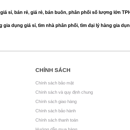
 giá sỉ, bán rẻ, giá rẻ, bán buôn, phân phối số lượng lớn T
 gia dụng giá sỉ, tìm nhà phân phối, tìm đại lý hàng gia dụ
CHÍNH SÁCH
Chính sách bảo mật
Chính sách và quy định chung
Chính sách giao hàng
Chính sách bảo hành
Chính sách thanh toán
Hướng dẫn mua hàng