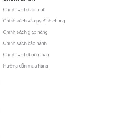
Chính sách bảo mật
Chính sách và quy định chung
Chính sách giao hàng
Chính sách bảo hành
Chính sách thanh toán
Hướng dẫn mua hàng