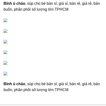
Bình ủ cháo
, súp cho bé bán sỉ, giá sỉ, bán rẻ, giá rẻ, bán
buôn, phân phôi số lượng lớn TPHCM
Bình ủ cháo
, súp cho bé bán sỉ, giá sỉ, bán rẻ, giá rẻ, bán
buôn, phân phôi số lượng lớn TPHCM