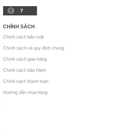
7
CHÍNH SÁCH
Chính sách bảo mật
Chính sách và quy định chung
Chính sách giao hàng
Chính sách bảo hành
Chính sách thanh toán
Hướng dẫn mua hàng