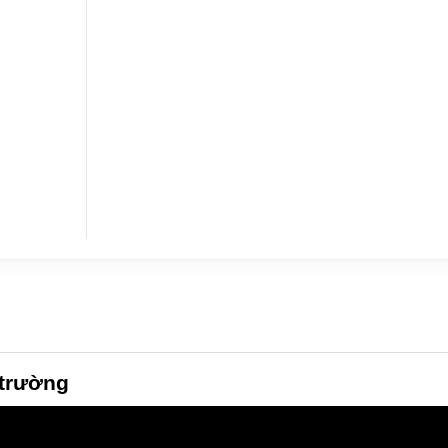
 trường