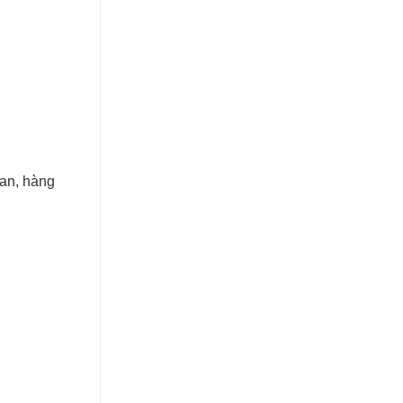
Lan, hàng