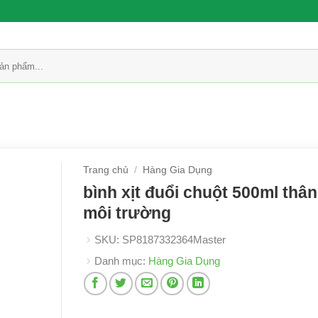
Trang chủ
/
Hàng Gia Dụng
bình xịt đuổi chuột 500ml thân
môi trường
SKU:
SP8187332364Master
Danh mục:
Hàng Gia Dụng