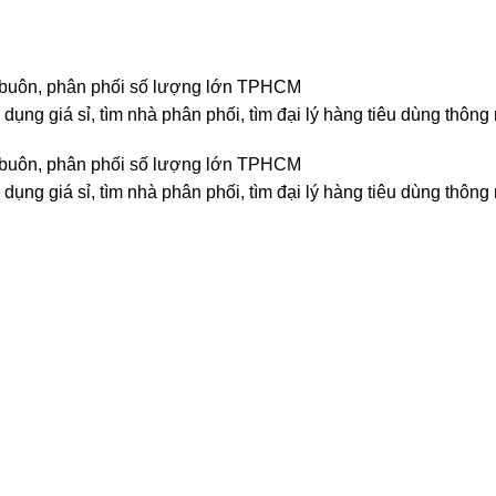
 bán buôn, phân phối số lượng lớn TPHCM
dụng giá sỉ, tìm nhà phân phối, tìm đại lý hàng tiêu dùng thông
 bán buôn, phân phối số lượng lớn TPHCM
dụng giá sỉ, tìm nhà phân phối, tìm đại lý hàng tiêu dùng thông