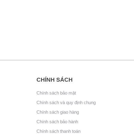
CHÍNH SÁCH
Chính sách bảo mật
Chính sách và quy định chung
Chính sách giao hàng
Chính sách bảo hành
Chính sách thanh toán