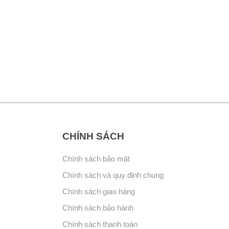
CHÍNH SÁCH
Chính sách bảo mật
Chính sách và quy định chung
Chính sách giao hàng
Chính sách bảo hành
Chính sách thanh toán