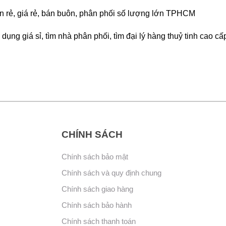
bán rẻ, giá rẻ, bán buôn, phân phối số lượng lớn TPHCM
dụng giá sỉ, tìm nhà phân phối, tìm đại lý hàng thuỷ tinh cao cấ
CHÍNH SÁCH
Chính sách bảo mật
Chính sách và quy định chung
Chính sách giao hàng
Chính sách bảo hành
Chính sách thanh toán