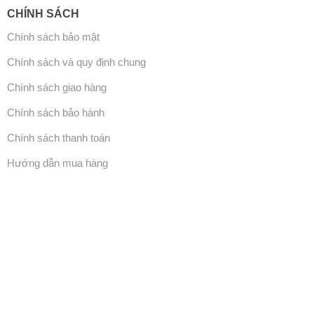
CHÍNH SÁCH
Chính sách bảo mật
Chính sách và quy định chung
Chính sách giao hàng
Chính sách bảo hành
Chính sách thanh toán
Hướng dẫn mua hàng