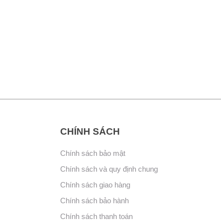
CHÍNH SÁCH
Chính sách bảo mật
Chính sách và quy định chung
Chính sách giao hàng
Chính sách bảo hành
Chính sách thanh toán