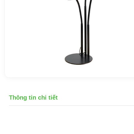
Thông tin chi tiết