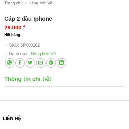
Trang chủ
/
Hàng Mới Về
Cáp 2 đầu Iphone
29.000
₫
Hết hàng
SKU:
SP000262
Danh mục:
Hàng Mới Về
Thông tin chi tiết
LIÊN HỆ