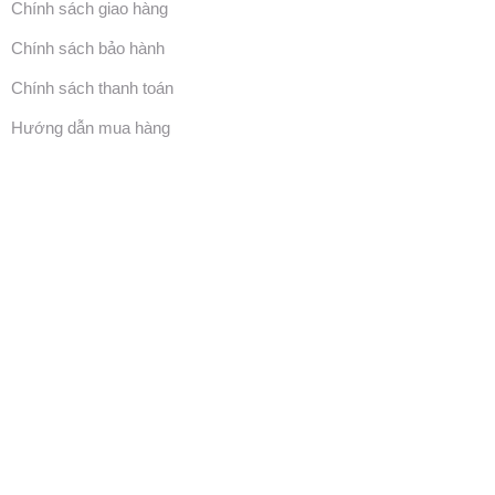
Chính sách giao hàng
Chính sách bảo hành
Chính sách thanh toán
Hướng dẫn mua hàng