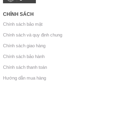
CHÍNH SÁCH
Chính sách bảo mật
Chính sách và quy định chung
Chính sách giao hàng
Chính sách bảo hành
Chính sách thanh toán
Hướng dẫn mua hàng