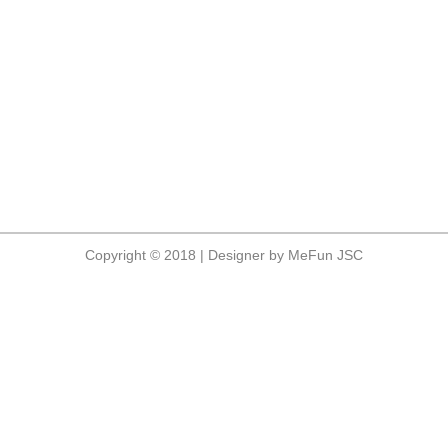
Copyright © 2018 | Designer by MeFun JSC