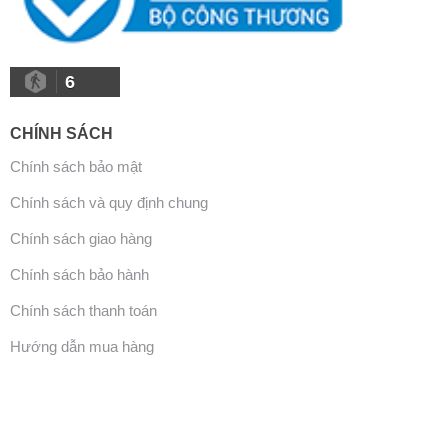
6
CHÍNH SÁCH
Chính sách bảo mật
Chính sách và quy định chung
Chính sách giao hàng
Chính sách bảo hành
Chính sách thanh toán
Hướng dẫn mua hàng