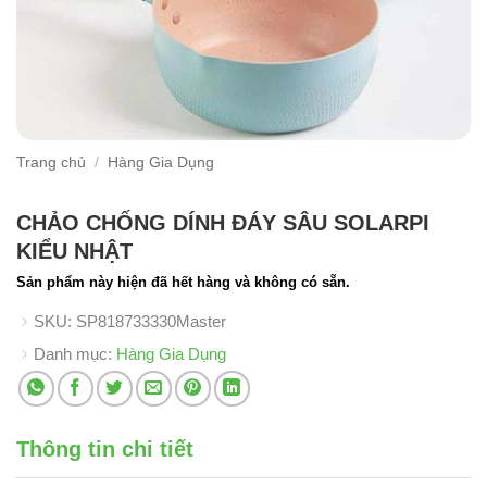
Trang chủ
/
Hàng Gia Dụng
CHẢO CHỐNG DÍNH ĐÁY SÂU SOLARPI
KIỂU NHẬT
Sản phẩm này hiện đã hết hàng và không có sẵn.
SKU:
SP818733330Master
Danh mục:
Hàng Gia Dụng
Thông tin chi tiết