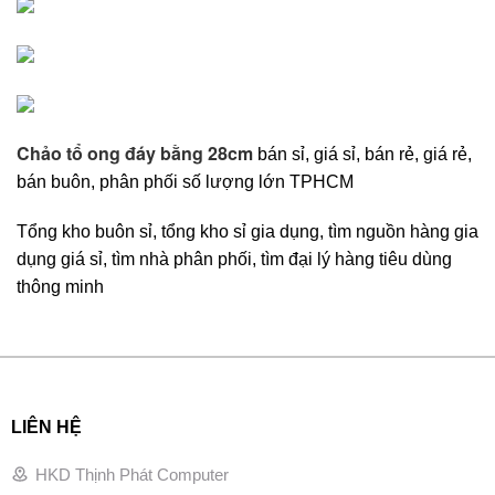
Chảo tổ ong đáy bằng 28cm
bán sỉ, giá sỉ, bán rẻ, giá rẻ,
bán buôn, phân phối số lượng lớn TPHCM
Tổng kho buôn sỉ, tổng kho sỉ gia dụng, tìm nguồn hàng gia
dụng giá sỉ, tìm nhà phân phối, tìm đại lý hàng tiêu dùng
thông minh
LIÊN HỆ
HKD Thịnh Phát Computer