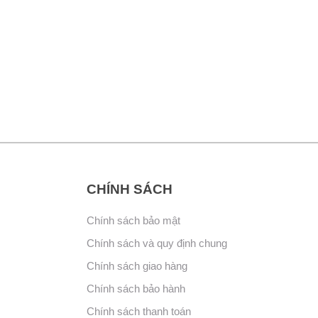
CHÍNH SÁCH
Chính sách bảo mật
Chính sách và quy định chung
Chính sách giao hàng
Chính sách bảo hành
Chính sách thanh toán