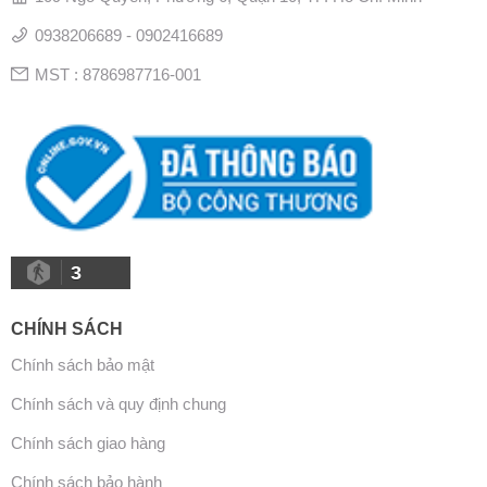
0938206689 - 0902416689
MST : 8786987716-001
3
CHÍNH SÁCH
Chính sách bảo mật
Chính sách và quy định chung
Chính sách giao hàng
Chính sách bảo hành