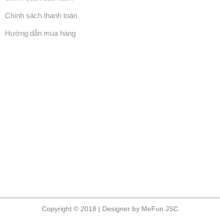
Chính sách thanh toán
Hướng dẫn mua hàng
Copyright © 2018 | Designer by MeFun JSC