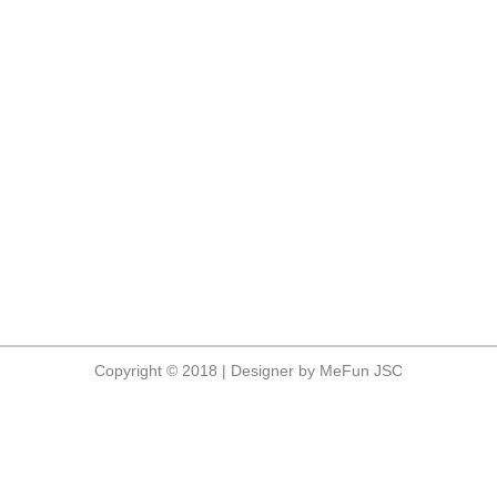
Copyright © 2018 | Designer by MeFun JSC