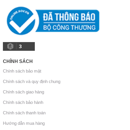
3
CHÍNH SÁCH
Chính sách bảo mật
Chính sách và quy định chung
Chính sách giao hàng
Chính sách bảo hành
Chính sách thanh toán
Hướng dẫn mua hàng