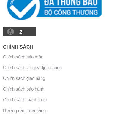
2
CHÍNH SÁCH
Chính sách bảo mật
Chính sách và quy định chung
Chính sách giao hàng
Chính sách bảo hành
Chính sách thanh toán
Hướng dẫn mua hàng