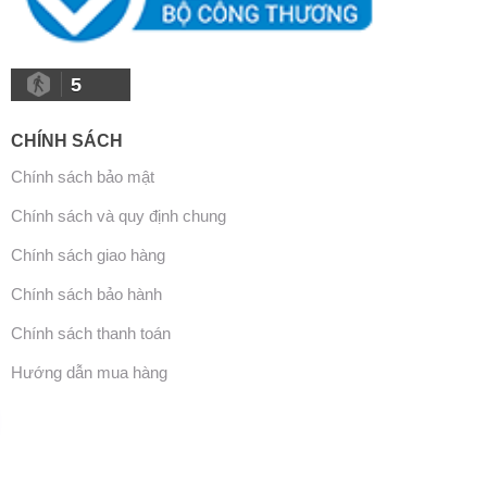
5
CHÍNH SÁCH
Chính sách bảo mật
Chính sách và quy định chung
Chính sách giao hàng
Chính sách bảo hành
Chính sách thanh toán
Hướng dẫn mua hàng