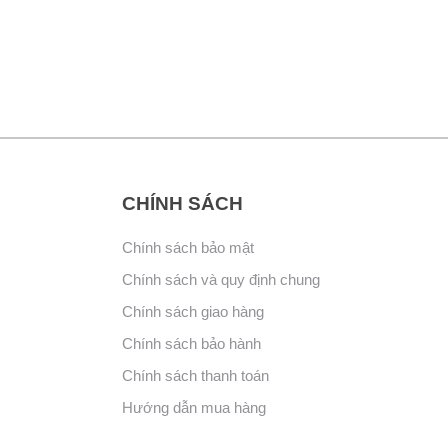
CHÍNH SÁCH
Chính sách bảo mật
Chính sách và quy định chung
Chính sách giao hàng
Chính sách bảo hành
Chính sách thanh toán
Hướng dẫn mua hàng