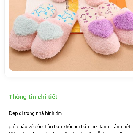
Thông tin chi tiết
Dép đi trong nhà hình tim
giúp bảo vệ đôi chân bạn khỏi bụi bẩn, hơi lạnh, tránh nứt 