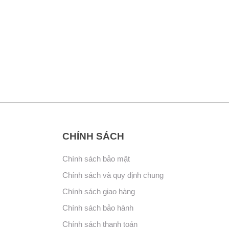
CHÍNH SÁCH
Chính sách bảo mật
Chính sách và quy định chung
Chính sách giao hàng
Chính sách bảo hành
Chính sách thanh toán