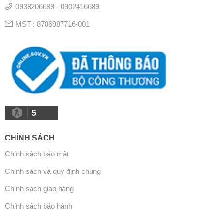
0938206689 - 0902416689
MST : 8786987716-001
5
CHÍNH SÁCH
Chính sách bảo mật
Chính sách và quy định chung
Chính sách giao hàng
Chính sách bảo hành