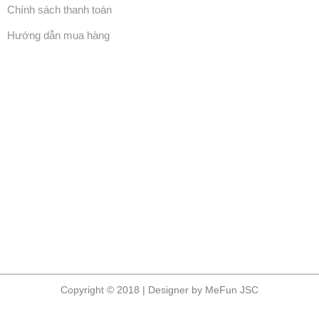
Chính sách thanh toán
Hướng dẫn mua hàng
Copyright © 2018 | Designer by MeFun JSC