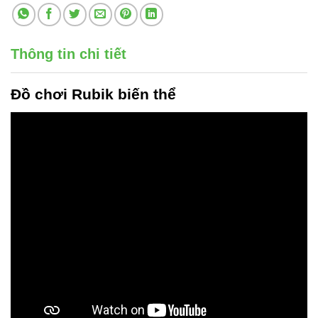
Thông tin chi tiết
Đồ chơi Rubik biến thể