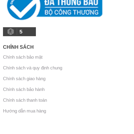
5
CHÍNH SÁCH
Chính sách bảo mật
Chính sách và quy định chung
Chính sách giao hàng
Chính sách bảo hành
Chính sách thanh toán
Hướng dẫn mua hàng