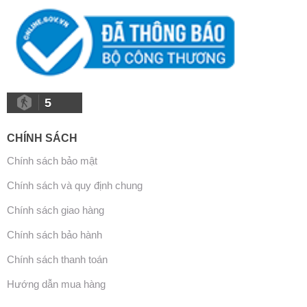
5
CHÍNH SÁCH
Chính sách bảo mật
Chính sách và quy định chung
Chính sách giao hàng
Chính sách bảo hành
Chính sách thanh toán
Hướng dẫn mua hàng