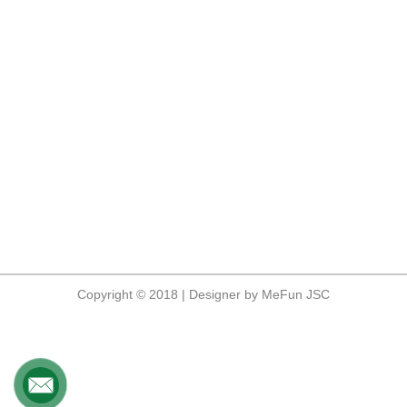
Copyright © 2018 | Designer by MeFun JSC