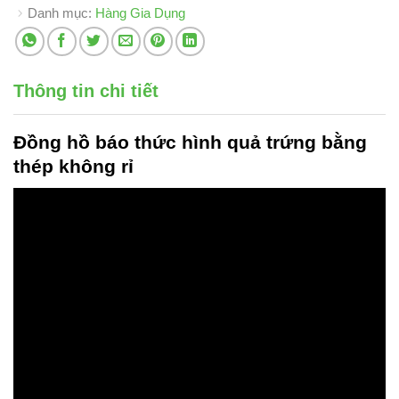
Danh mục:
Hàng Gia Dụng
Thông tin chi tiết
Đồng hồ báo thức hình quả trứng
bằng
thép không rỉ