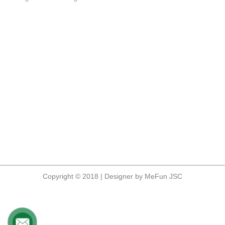
Copyright © 2018 | Designer by MeFun JSC