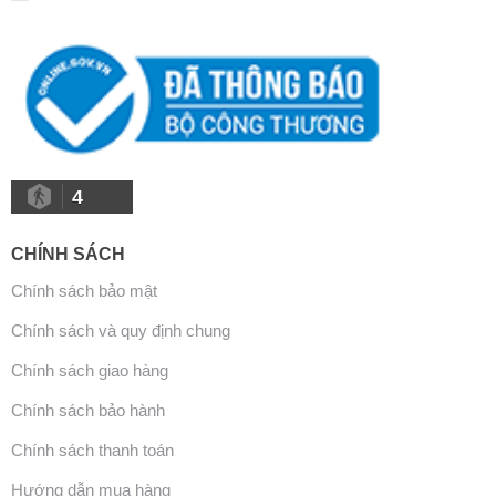
4
CHÍNH SÁCH
Chính sách bảo mật
Chính sách và quy định chung
Chính sách giao hàng
Chính sách bảo hành
Chính sách thanh toán
Hướng dẫn mua hàng