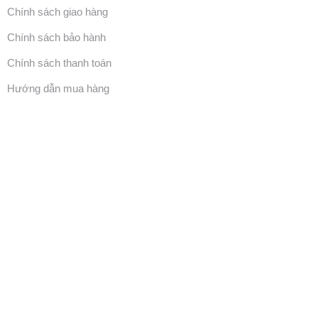
Chính sách giao hàng
Chính sách bảo hành
Chính sách thanh toán
Hướng dẫn mua hàng