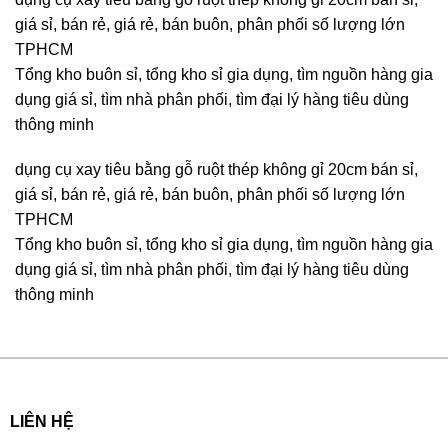
giá sỉ, bán rẻ, giá rẻ, bán buôn, phân phối số lượng lớn
TPHCM
Tổng kho buôn sỉ, tổng kho sỉ gia dụng, tìm nguồn hàng gia
dụng giá sỉ, tìm nhà phân phối, tìm đại lý hàng tiêu dùng
thông minh
dụng cụ xay tiêu bằng gỗ ruột thép không gỉ 20cm bán sỉ,
giá sỉ, bán rẻ, giá rẻ, bán buôn, phân phối số lượng lớn
TPHCM
Tổng kho buôn sỉ, tổng kho sỉ gia dụng, tìm nguồn hàng gia
dụng giá sỉ, tìm nhà phân phối, tìm đại lý hàng tiêu dùng
thông minh
LIÊN HỆ