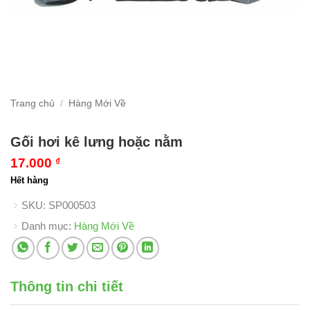
Trang chủ
/
Hàng Mới Về
Gối hơi kê lưng hoặc nằm
17.000
₫
Hết hàng
SKU:
SP000503
Danh mục:
Hàng Mới Về
Thông tin chi tiết