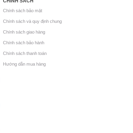
CHÍNH SÁCH
Chính sách bảo mật
Chính sách và quy định chung
Chính sách giao hàng
Chính sách bảo hành
Chính sách thanh toán
Hướng dẫn mua hàng