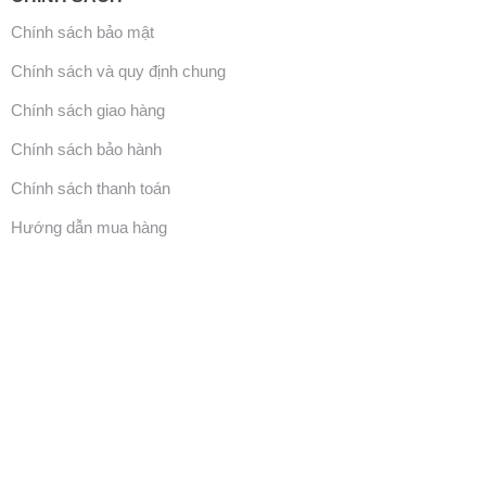
Chính sách bảo mật
Chính sách và quy định chung
Chính sách giao hàng
Chính sách bảo hành
Chính sách thanh toán
Hướng dẫn mua hàng