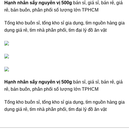
Hạnh nhân sấy nguyên vị 500g
bán sỉ, giá sỉ, bán rẻ, giá
rẻ, bán buôn, phân phối số lượng lớn TPHCM
Tổng kho buôn sỉ, tổng kho sỉ gia dụng, tìm nguồn hàng gia
dụng giá rẻ, tìm nhà phân phối, tìm đại lý đồ ăn vặt
Hạnh nhân sấy nguyên vị 500g
bán sỉ, giá sỉ, bán rẻ, giá
rẻ, bán buôn, phân phối số lượng lớn TPHCM
Tổng kho buôn sỉ, tổng kho sỉ gia dụng, tìm nguồn hàng gia
dụng giá rẻ, tìm nhà phân phối, tìm đại lý đồ ăn vặt