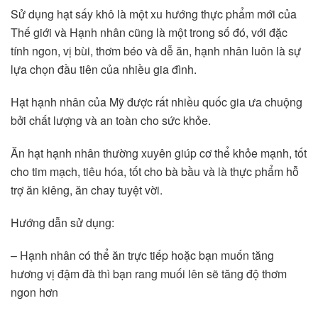
Sử dụng hạt sấy khô là một xu hướng thực phẩm mới của
Thế giới và Hạnh nhân cũng là một trong số đó, với đặc
tính ngon, vị bùi, thơm béo và dễ ăn, hạnh nhân luôn là sự
lựa chọn đầu tiên của nhiều gia đình.
Hạt hạnh nhân của Mỹ được rất nhiều quốc gia ưa chuộng
bởi chất lượng và an toàn cho sức khỏe.
Ăn hạt hạnh nhân thường xuyên giúp cơ thể khỏe mạnh, tốt
cho tim mạch, tiêu hóa, tốt cho bà bầu và là thực phẩm hỗ
trợ ăn kiêng, ăn chay tuyệt vời.
Hướng dẫn sử dụng:
– Hạnh nhân có thể ăn trực tiếp hoặc bạn muốn tăng
hương vị đậm đà thì bạn rang muối lên sẽ tăng độ thơm
ngon hơn