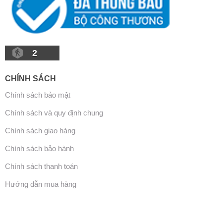
2
CHÍNH SÁCH
Chính sách bảo mật
Chính sách và quy định chung
Chính sách giao hàng
Chính sách bảo hành
Chính sách thanh toán
Hướng dẫn mua hàng