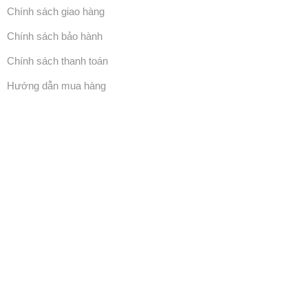
Chính sách giao hàng
Chính sách bảo hành
Chính sách thanh toán
Hướng dẫn mua hàng