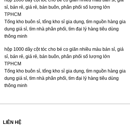
sỉ, bán rẻ, giá rẻ, bán buôn, phân phối số lượng lớn
TPHCM
Tổng kho buôn sỉ, tổng kho sỉ gia dụng, tìm nguồn hàng gia
dụng giá sỉ, tìm nhà phân phối, tìm đại lý hàng tiêu dùng
thông minh
hộp 1000 dây cột tóc cho bé co giãn nhiều màu bán sỉ, giá
sỉ, bán rẻ, giá rẻ, bán buôn, phân phối số lượng lớn
TPHCM
Tổng kho buôn sỉ, tổng kho sỉ gia dụng, tìm nguồn hàng gia
dụng giá sỉ, tìm nhà phân phối, tìm đại lý hàng tiêu dùng
thông minh
LIÊN HỆ