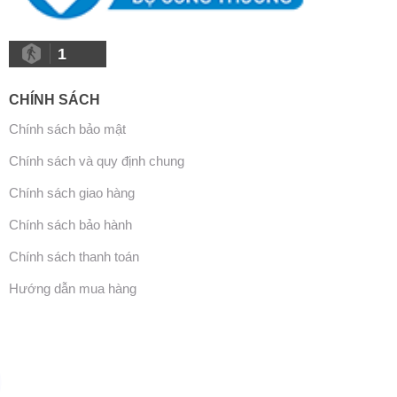
1
CHÍNH SÁCH
Chính sách bảo mật
Chính sách và quy định chung
Chính sách giao hàng
Chính sách bảo hành
Chính sách thanh toán
Hướng dẫn mua hàng