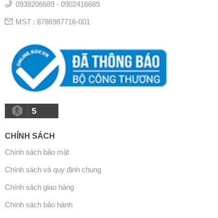
0938206689 - 0902416689
MST : 8786987716-001
5
CHÍNH SÁCH
Chính sách bảo mật
Chính sách và quy định chung
Chính sách giao hàng
Chính sách bảo hành