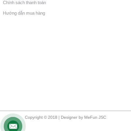
Chính sách thanh toán
Hướng dẫn mua hàng
Copyright © 2018 | Designer by MeFun JSC