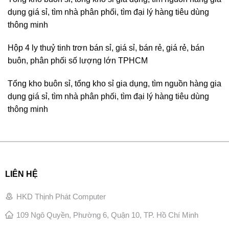
dụng giá sỉ, tìm nhà phân phối, tìm đại lý hàng tiêu dùng
thông minh
Hộp 4 ly thuỷ tinh trơn bán sỉ, giá sỉ, bán rẻ, giá rẻ, bán
buôn, phân phối số lượng lớn TPHCM
Tổng kho buôn sỉ, tổng kho sỉ gia dụng, tìm nguồn hàng gia
dụng giá sỉ, tìm nhà phân phối, tìm đại lý hàng tiêu dùng
thông minh
LIÊN HỆ
HKD Thịnh Phát Computer
109 Ngô Quyền, Phường 6, Quận 10, TP. Hồ Chí Minh