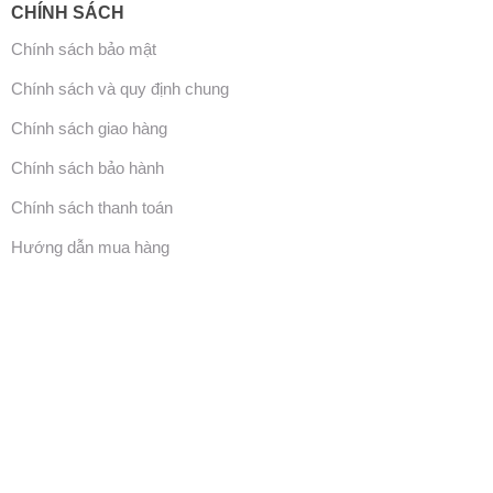
CHÍNH SÁCH
Chính sách bảo mật
Chính sách và quy định chung
Chính sách giao hàng
Chính sách bảo hành
Chính sách thanh toán
Hướng dẫn mua hàng