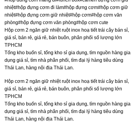
nhiệt#hộp đựng cơm đi làm#hộp đựng cơm#hộp cơm giữ
nhiệt#hộp đựng cơm giữ nhiệt#hộp cơm#hộp cơm văn
phòng#hộp đựng cơm văn phòng#hộp cơm cute
Hộp cơm 2 ngăn giữ nhiệt ruột inox hoạ tiết trái cây bán sỉ,
giá sỉ, bán rẻ, giá rẻ, bán buôn, phân phối số lượng lớn
TPHCM
Tổng kho buốn sỉ, tổng kho sỉ gia dụng, tìm nguồn hàng gia
dụng giá sỉ, tìm nhà phân phối, tìm đại lý hàng tiêu dùng
Thái Lan, hàng nội địa Thái Lan.
Hộp cơm 2 ngăn giữ nhiệt ruột inox hoạ tiết trái cây bán sỉ,
giá sỉ, bán rẻ, giá rẻ, bán buôn, phân phối số lượng lớn
TPHCM
Tổng kho buốn sỉ, tổng kho sỉ gia dụng, tìm nguồn hàng gia
dụng giá sỉ, tìm nhà phân phối, tìm đại lý hàng tiêu dùng
Thái Lan, hàng nội địa Thái Lan.