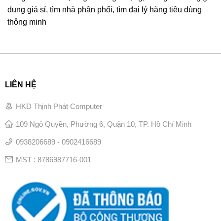
dụng giá sỉ, tìm nhà phân phối, tìm đại lý hàng tiêu dùng
thông minh
LIÊN HỆ
HKD Thịnh Phát Computer
109 Ngô Quyền, Phường 6, Quận 10, TP. Hồ Chí Minh
0938206689 - 0902416689
MST : 8786987716-001