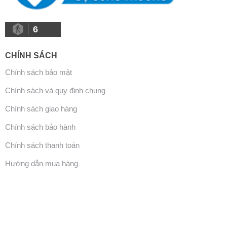
6
CHÍNH SÁCH
Chính sách bảo mật
Chính sách và quy định chung
Chính sách giao hàng
Chính sách bảo hành
Chính sách thanh toán
Hướng dẫn mua hàng