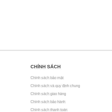
CHÍNH SÁCH
Chính sách bảo mật
Chính sách và quy định chung
Chính sách giao hàng
Chính sách bảo hành
Chính sách thanh toán