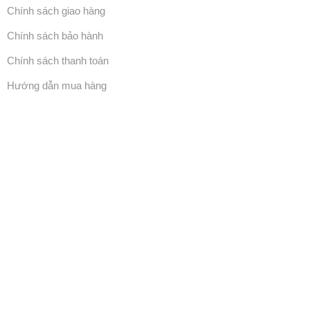
Chính sách giao hàng
Chính sách bảo hành
Chính sách thanh toán
Hướng dẫn mua hàng