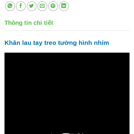
Thông tin chi tiết
Khăn lau tay treo tường hình nhím