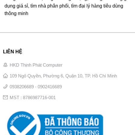
dụng giá sỉ, tìm nhà phân phối, tìm đại lý hàng tiêu dùng
thông minh
LIÊN HỆ
HKD Thịnh Phát Computer
109 Ngô Quyền, Phường 6, Quận 10, TP. Hồ Chí Minh
0938206689 - 0902416689
MST : 8786987716-001