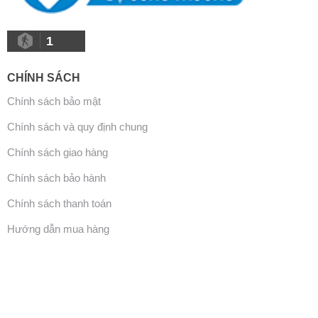
1
CHÍNH SÁCH
Chính sách bảo mật
Chính sách và quy định chung
Chính sách giao hàng
Chính sách bảo hành
Chính sách thanh toán
Hướng dẫn mua hàng