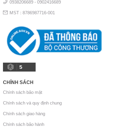
0938206689 - 0902416689
MST : 8786987716-001
5
CHÍNH SÁCH
Chính sách bảo mật
Chính sách và quy định chung
Chính sách giao hàng
Chính sách bảo hành