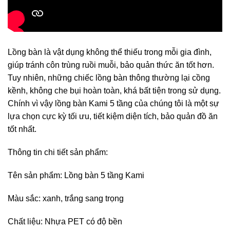
Lồng bàn là vật dụng không thể thiếu trong mỗi gia đình,
giúp tránh côn trùng ruồi muỗi, bảo quản thức ăn tốt hơn.
Tuy nhiên, những chiếc lồng bàn thông thường lại cồng
kềnh, không che bụi hoàn toàn, khá bất tiện trong sử dụng.
Chính vì vậy lồng bàn Kami 5 tầng của chúng tôi là một sự
lựa chọn cực kỳ tối ưu, tiết kiệm diện tích, bảo quản đồ ăn
tốt nhất.
Thông tin chi tiết sản phẩm:
Tên sản phẩm: Lồng bàn 5 tầng Kami
Màu sắc: xanh, trắng sang trọng
Chất liệu: Nhựa PET có độ bền