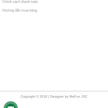
Chính sách thanh toán
Hướng dẫn mua hàng
Copyright © 2018 | Designer by MeFun JSC