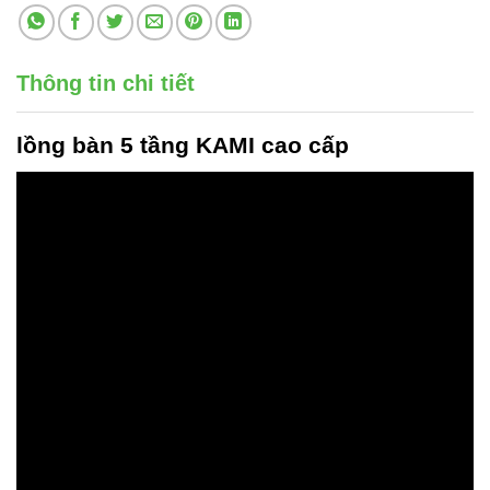
Thông tin chi tiết
lồng bàn 5 tầng KAMI
cao cấp