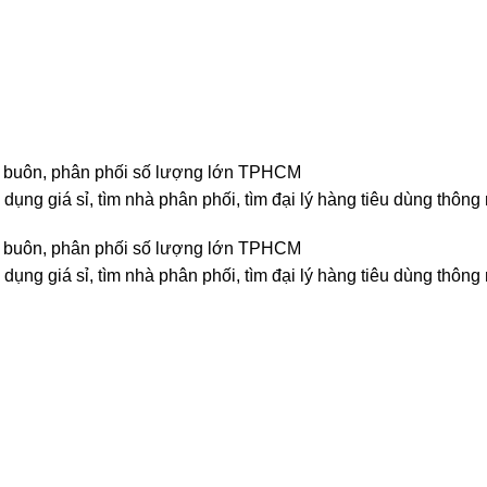
 bán buôn, phân phối số lượng lớn TPHCM
dụng giá sỉ, tìm nhà phân phối, tìm đại lý hàng tiêu dùng thông
 bán buôn, phân phối số lượng lớn TPHCM
dụng giá sỉ, tìm nhà phân phối, tìm đại lý hàng tiêu dùng thông