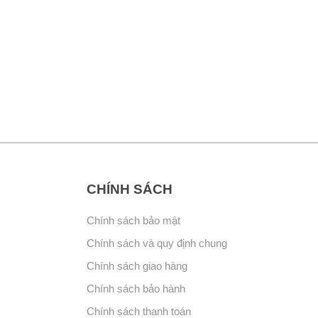
CHÍNH SÁCH
Chính sách bảo mật
Chính sách và quy định chung
Chính sách giao hàng
Chính sách bảo hành
Chính sách thanh toán