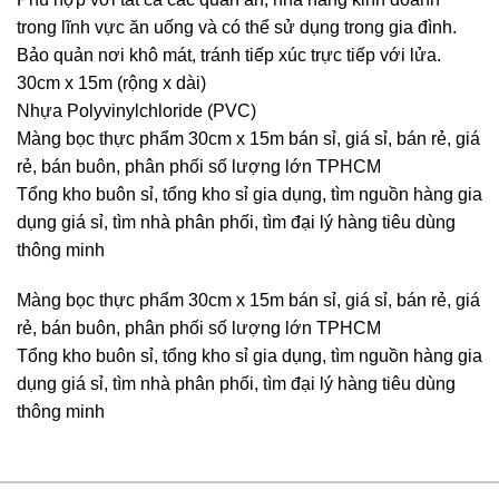
trong lĩnh vực ăn uống và có thể sử dụng trong gia đình.
Bảo quản nơi khô mát, tránh tiếp xúc trực tiếp với lửa.
30cm x 15m (rộng x dài)
Nhựa Polyvinylchloride (PVC)
Màng bọc thực phẩm 30cm x 15m bán sỉ, giá sỉ, bán rẻ, giá
rẻ, bán buôn, phân phối số lượng lớn TPHCM
Tổng kho buôn sỉ, tổng kho sỉ gia dụng, tìm nguồn hàng gia
dụng giá sỉ, tìm nhà phân phối, tìm đại lý hàng tiêu dùng
thông minh
Màng bọc thực phẩm 30cm x 15m bán sỉ, giá sỉ, bán rẻ, giá
rẻ, bán buôn, phân phối số lượng lớn TPHCM
Tổng kho buôn sỉ, tổng kho sỉ gia dụng, tìm nguồn hàng gia
dụng giá sỉ, tìm nhà phân phối, tìm đại lý hàng tiêu dùng
thông minh