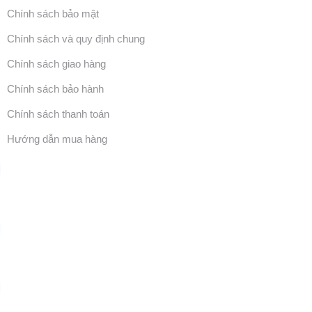
Chính sách bảo mật
Chính sách và quy định chung
Chính sách giao hàng
Chính sách bảo hành
Chính sách thanh toán
Hướng dẫn mua hàng