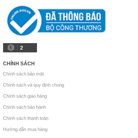
2
CHÍNH SÁCH
Chính sách bảo mật
Chính sách và quy định chung
Chính sách giao hàng
Chính sách bảo hành
Chính sách thanh toán
Hướng dẫn mua hàng