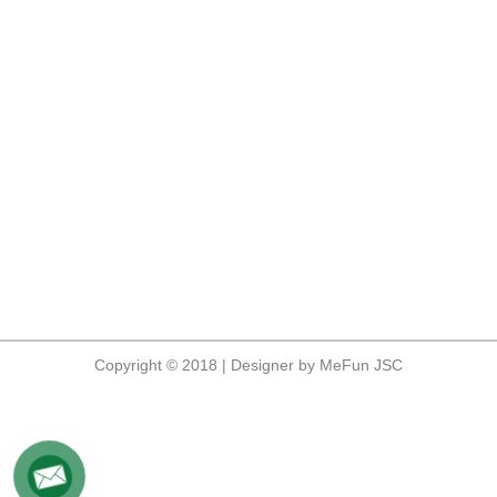
Copyright © 2018 | Designer by MeFun JSC