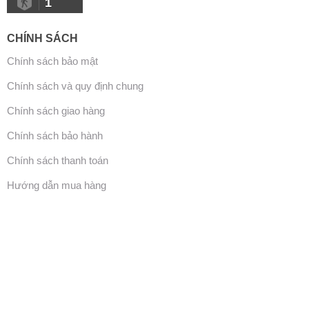
1
CHÍNH SÁCH
Chính sách bảo mật
Chính sách và quy định chung
Chính sách giao hàng
Chính sách bảo hành
Chính sách thanh toán
Hướng dẫn mua hàng