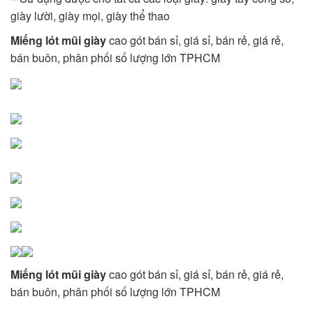
giày lười, giày mọi, giày thể thao
Miếng lót mũi giày
cao gót bán sỉ, giá sỉ, bán rẻ, giá rẻ,
bán buôn, phân phối số lượng lớn TPHCM
Miếng lót mũi giày
cao gót bán sỉ, giá sỉ, bán rẻ, giá rẻ,
bán buôn, phân phối số lượng lớn TPHCM