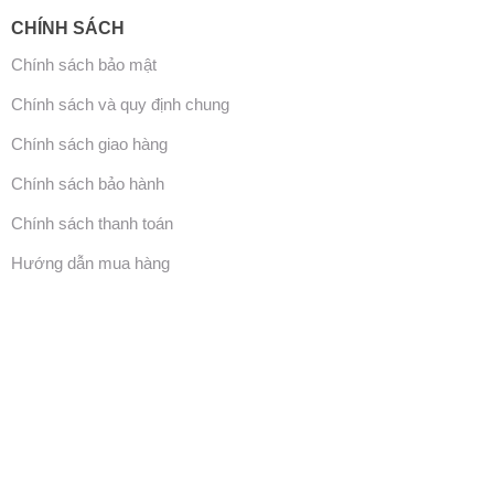
CHÍNH SÁCH
Chính sách bảo mật
Chính sách và quy định chung
Chính sách giao hàng
Chính sách bảo hành
Chính sách thanh toán
Hướng dẫn mua hàng