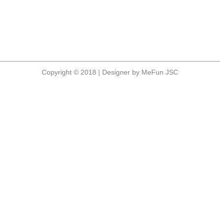
Copyright © 2018 | Designer by MeFun JSC