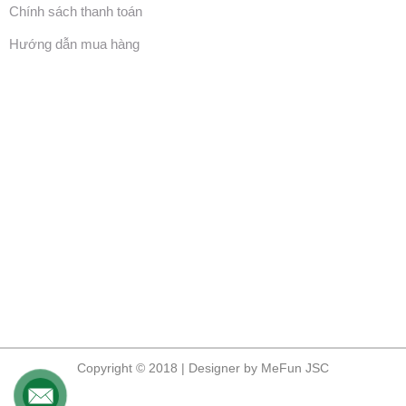
Chính sách thanh toán
Hướng dẫn mua hàng
Copyright © 2018 | Designer by MeFun JSC