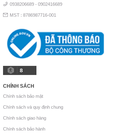
0938206689 - 0902416689
MST : 8786987716-001
8
CHÍNH SÁCH
Chính sách bảo mật
Chính sách và quy định chung
Chính sách giao hàng
Chính sách bảo hành