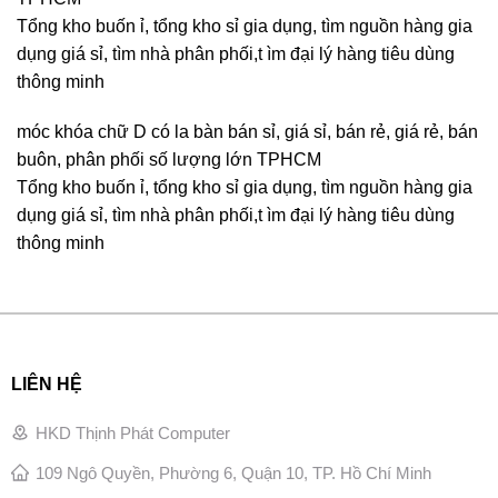
Tổng kho buốn ỉ, tổng kho sỉ gia dụng, tìm nguồn hàng gia
dụng giá sỉ, tìm nhà phân phối,t ìm đại lý hàng tiêu dùng
thông minh
móc khóa chữ D có la bàn bán sỉ, giá sỉ, bán rẻ, giá rẻ, bán
buôn, phân phối số lượng lớn TPHCM
Tổng kho buốn ỉ, tổng kho sỉ gia dụng, tìm nguồn hàng gia
dụng giá sỉ, tìm nhà phân phối,t ìm đại lý hàng tiêu dùng
thông minh
LIÊN HỆ
HKD Thịnh Phát Computer
109 Ngô Quyền, Phường 6, Quận 10, TP. Hồ Chí Minh