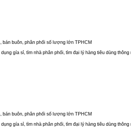
á rẻ, bán buôn, phân phối số lượng lớn TPHCM
dụng gía sỉ, tìm nhà phân phối, tìm đại lý hàng tiêu dùng thông
á rẻ, bán buôn, phân phối số lượng lớn TPHCM
dụng gía sỉ, tìm nhà phân phối, tìm đại lý hàng tiêu dùng thông