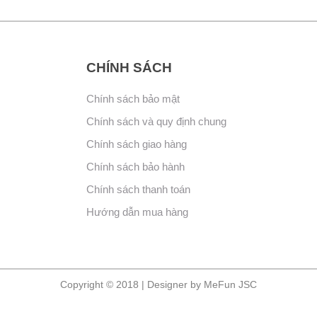
CHÍNH SÁCH
Chính sách bảo mật
Chính sách và quy định chung
Chính sách giao hàng
Chính sách bảo hành
Chính sách thanh toán
Hướng dẫn mua hàng
Copyright © 2018 | Designer by MeFun JSC