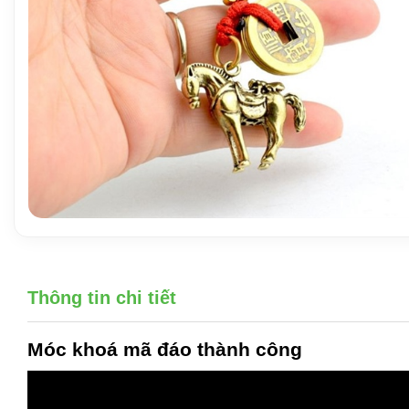
Thông tin chi tiết
Móc khoá mã đáo thành công