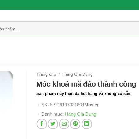
Trang chủ
/
Hàng Gia Dụng
Móc khoá mã đáo thành công
Sản phẩm này hiện đã hết hàng và không có sẵn.
SKU:
SP8187331804Master
Danh mục:
Hàng Gia Dụng