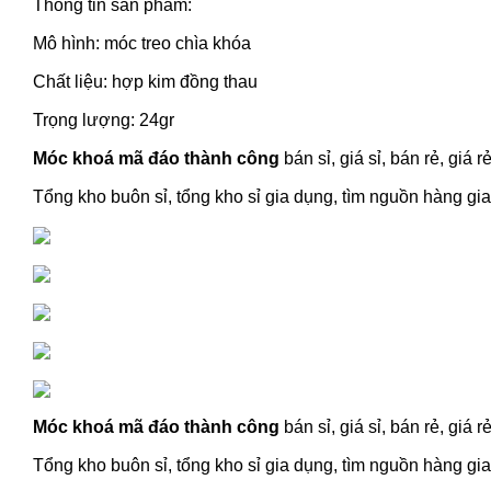
Thông tin sản phẩm:
Mô hình: móc treo chìa khóa
Chất liệu: hợp kim đồng thau
Trọng lượng: 24gr
Móc khoá mã đáo thành công
bán sỉ, giá sỉ, bán rẻ, gi
Tổng kho buôn sỉ, tổng kho sỉ gia dụng, tìm nguồn hàng gia 
Móc khoá mã đáo thành công
bán sỉ, giá sỉ, bán rẻ, gi
Tổng kho buôn sỉ, tổng kho sỉ gia dụng, tìm nguồn hàng gia 