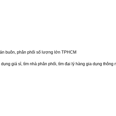
ẻ, bán buôn, phân phối số lượng lớn TPHCM
 dụng giá sỉ, tìm nhà phân phối, tìm đại lý hàng gia dụng thông