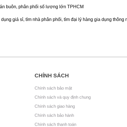
ẻ, bán buôn, phân phối số lượng lớn TPHCM
 dụng giá sỉ, tìm nhà phân phối, tìm đại lý hàng gia dụng thông
CHÍNH SÁCH
Chính sách bảo mật
Chính sách và quy định chung
Chính sách giao hàng
Chính sách bảo hành
Chính sách thanh toán