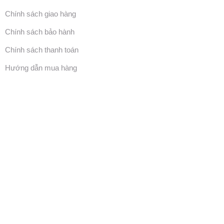
Chính sách giao hàng
Chính sách bảo hành
Chính sách thanh toán
Hướng dẫn mua hàng