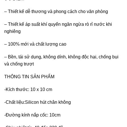
– Thiết kế dễ thương và phong cách cho văn phòng
– Thiết kế áp suất khí quyển ngăn ngừa rò rỉ nước khi
nghiêng
– 100% mới và chất lượng cao
– Bền, tái sử dụng, không dính, không độc hại, chống bụi
và chống trượt
THÔNG TIN SẢN PHẨM
-Kích thước: 10 x 10 cm
-Chất liệu:Silicon hút chân không
-Đường kính nắp cốc: 10cm