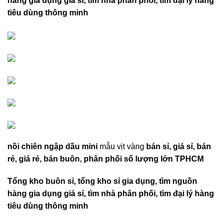
hàng gia dụng giá sỉ, tìm nhà phân phối, tìm đại lý hàng
tiêu dùng thông minh
nồi chiên ngập dầu mini
mẫu vịt vàng
bán sỉ, giá sỉ, bán
rẻ, giá rẻ, bán buôn, phân phối số lượng lớn TPHCM
Tổng kho buôn sỉ, tổng kho sỉ gia dụng, tìm nguồn
hàng gia dụng giá sỉ, tìm nhà phân phối, tìm đại lý hàng
tiêu dùng thông minh