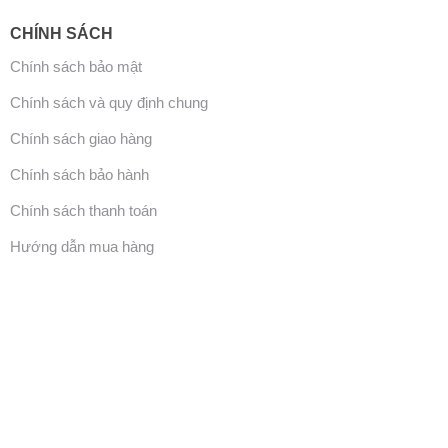
CHÍNH SÁCH
Chính sách bảo mật
Chính sách và quy định chung
Chính sách giao hàng
Chính sách bảo hành
Chính sách thanh toán
Hướng dẫn mua hàng