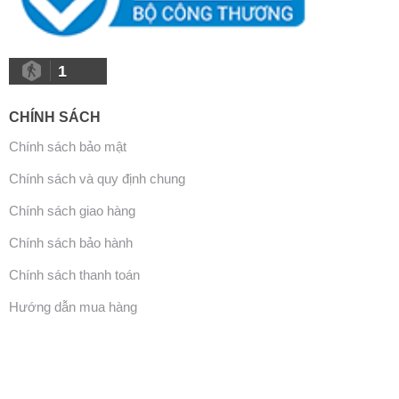
1
CHÍNH SÁCH
Chính sách bảo mật
Chính sách và quy định chung
Chính sách giao hàng
Chính sách bảo hành
Chính sách thanh toán
Hướng dẫn mua hàng