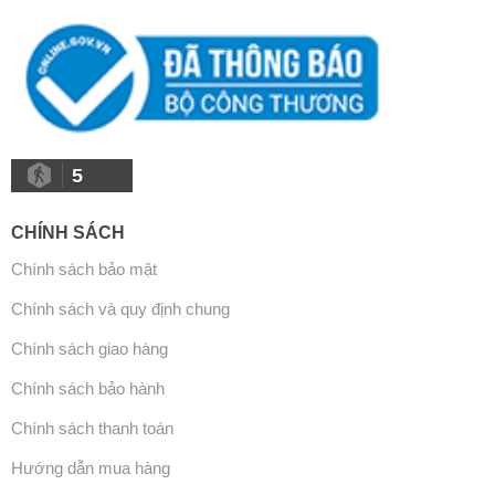
5
CHÍNH SÁCH
Chính sách bảo mật
Chính sách và quy định chung
Chính sách giao hàng
Chính sách bảo hành
Chính sách thanh toán
Hướng dẫn mua hàng