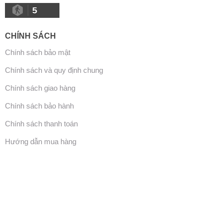
5
CHÍNH SÁCH
Chính sách bảo mật
Chính sách và quy định chung
Chính sách giao hàng
Chính sách bảo hành
Chính sách thanh toán
Hướng dẫn mua hàng